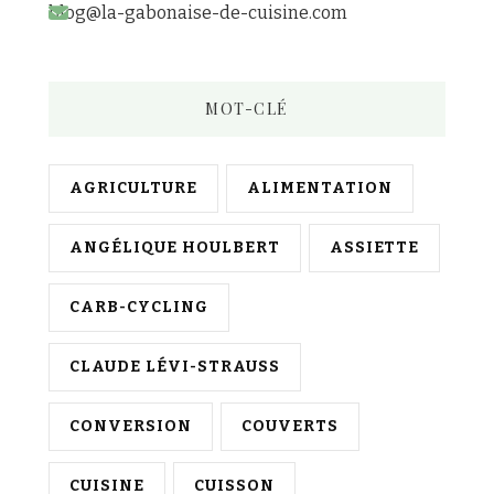
blog@la-gabonaise-de-cuisine.com
MOT-CLÉ
AGRICULTURE
ALIMENTATION
ANGÉLIQUE HOULBERT
ASSIETTE
CARB-CYCLING
CLAUDE LÉVI-STRAUSS
CONVERSION
COUVERTS
CUISINE
CUISSON