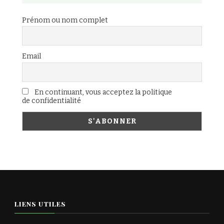
Prénom ou nom complet
Email
En continuant, vous acceptez la politique
de confidentialité
LIENS UTILES