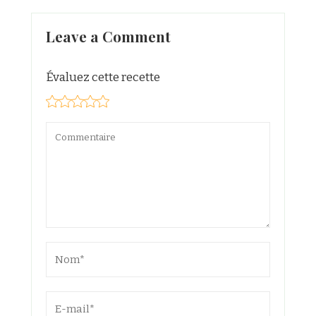
Leave a Comment
Évaluez cette recette