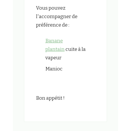
Vous pouvez
l'accompagner de
préférence de :
Banane
plantain
cuite à la
vapeur
Manioc
Bon appétit !