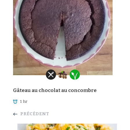
Gâteau au chocolat au concombre
1 hr
PRÉCÉDENT