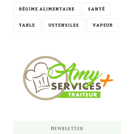
RÉGIME ALIMENTAIRE
SANTÉ
TABLE
USTENSILES
VAPEUR
NEWSLETTER