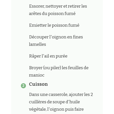
Essorer, nettoyer et retirer les
arêtes du poisson fumé
Emietter le poisson fumé
Découper l'oignon en fines
lamelles
Râper l'ail en purée
Broyer (ou piler) les feuilles de
manioc
Cuisson
Dans une casserole, ajouter les 2
cuillères de soupe d'huile
végétale, l'oignon puis faire