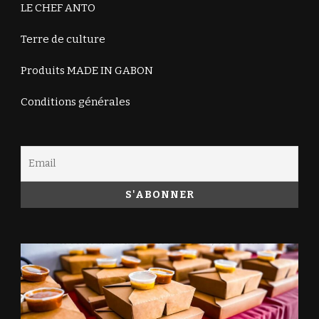
LE CHEF ANTO
Terre de culture
Produits MADE IN GABON
Conditions générales