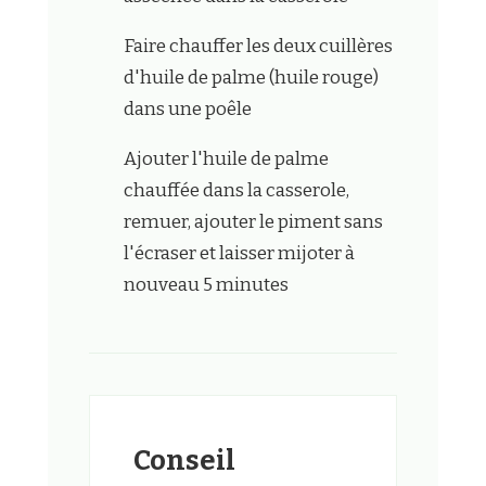
Faire chauffer les deux cuillères
d'huile de palme (huile rouge)
dans une poêle
Ajouter l'huile de palme
chauffée dans la casserole,
remuer, ajouter le piment sans
l'écraser et laisser mijoter à
nouveau 5 minutes
Conseil