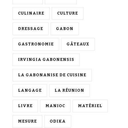
CULINAIRE
CULTURE
DRESSAGE
GABON
GASTRONOMIE
GÂTEAUX
IRVINGIA GABONENSIS
LA GABONANISE DE CUISINE
LANGAGE
LA RÉUNION
LIVRE
MANIOC
MATÉRIEL
MESURE
ODIKA