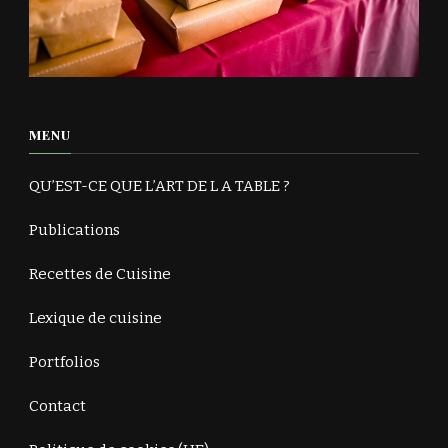
MENU
QU’EST-CE QUE L’ART DE L A TABLE ?
Publications
Recettes de Cuisine
Lexique de cuisine
Portfolios
Contact