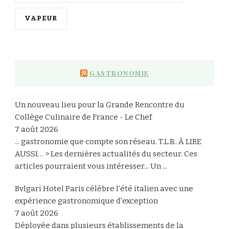
VAPEUR
GASTRONOMIE
Un nouveau lieu pour la Grande Rencontre du
Collège Culinaire de France - Le Chef
7 août 2026
... gastronomie que compte son réseau. T.L.B.. À LIRE
AUSSI… > Les dernières actualités du secteur. Ces
articles pourraient vous intéresser... Un ...
Bvlgari Hotel Paris célèbre l'été italien avec une
expérience gastronomique d'exception
7 août 2026
Déployée dans plusieurs établissements de la