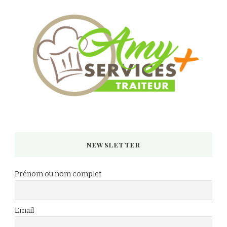
NEWSLETTER
Prénom ou nom complet
Email