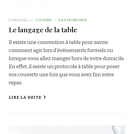
27 MAI 2021
CUISINE
GASTRONOMIE
Le langage de la table
Il existe une convention à table pour savoir
comment agir lors d’événements formels ou
lorsque vous allez manger hors de votre domicile.
En effet, il existe un protocole à table pour poser
vos couverts une fois que vous avez fini votre
repas.
LIRE LA SUITE