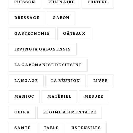
CUISSON
CULINAIRE
CULTURE
DRESSAGE
GABON
GASTRONOMIE
GÂTEAUX
IRVINGIA GABONENSIS
LA GABONANISE DE CUISINE
LANGAGE
LA RÉUNION
LIVRE
MANIOC
MATÉRIEL
MESURE
ODIKA
RÉGIME ALIMENTAIRE
SANTÉ
TABLE
USTENSILES