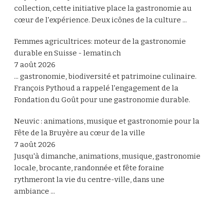
collection, cette initiative place la gastronomie au
cœur de l'expérience. Deux icônes de la culture ...
Femmes agricultrices: moteur de la gastronomie
durable en Suisse - lematin.ch
7 août 2026
... gastronomie, biodiversité et patrimoine culinaire.
François Pythoud a rappelé l'engagement de la
Fondation du Goût pour une gastronomie durable.
Neuvic : animations, musique et gastronomie pour la
Fête de la Bruyère au cœur de la ville
7 août 2026
Jusqu'à dimanche, animations, musique, gastronomie
locale, brocante, randonnée et fête foraine
rythmeront la vie du centre-ville, dans une
ambiance ...