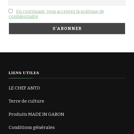
En continuant, vous acceptez la politique de
confidentialité
LIENS UTILES
LE CHEF ANTO
Terre de culture
Produits MADE IN GABON
Conditions générales