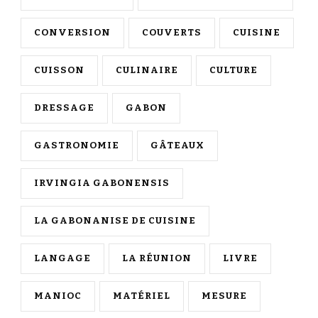
CONVERSION
COUVERTS
CUISINE
CUISSON
CULINAIRE
CULTURE
DRESSAGE
GABON
GASTRONOMIE
GÂTEAUX
IRVINGIA GABONENSIS
LA GABONANISE DE CUISINE
LANGAGE
LA RÉUNION
LIVRE
MANIOC
MATÉRIEL
MESURE