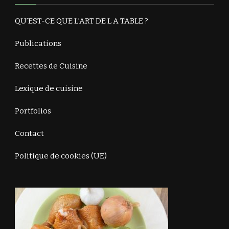
QU’EST-CE QUE L’ART DE L A TABLE ?
Publications
Recettes de Cuisine
Lexique de cuisine
Portfolios
Contact
Politique de cookies (UE)