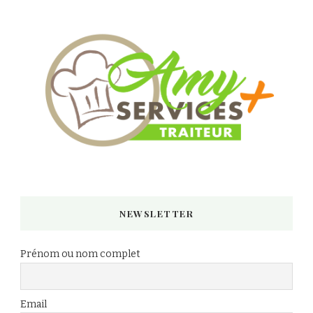
NEWSLETTER
Prénom ou nom complet
Email