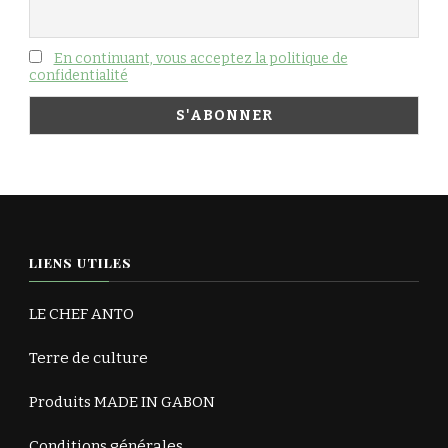
En continuant, vous acceptez la politique de
confidentialité
LIENS UTILES
LE CHEF ANTO
Terre de culture
Produits MADE IN GABON
Conditions générales