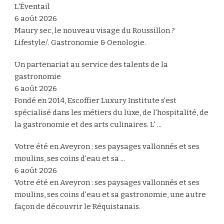
L'Éventail
6 août 2026
Maury sec, le nouveau visage du Roussillon ?
Lifestyle/. Gastronomie & Oenologie.
Un partenariat au service des talents de la
gastronomie
6 août 2026
Fondé en 2014, Escoffier Luxury Institute s'est
spécialisé dans les métiers du luxe, de l'hospitalité, de
la gastronomie et des arts culinaires. L' ...
Votre été en Aveyron : ses paysages vallonnés et ses
moulins, ses coins d'eau et sa ...
6 août 2026
Votre été en Aveyron : ses paysages vallonnés et ses
moulins, ses coins d'eau et sa gastronomie, une autre
façon de découvrir le Réquistanais.