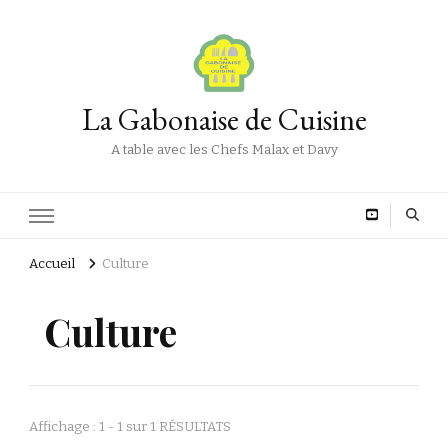
La Gabonaise de Cuisine
A table avec les Chefs Malax et Davy
Accueil
Culture
Culture
Affichage : 1 - 1 sur 1 RÉSULTATS