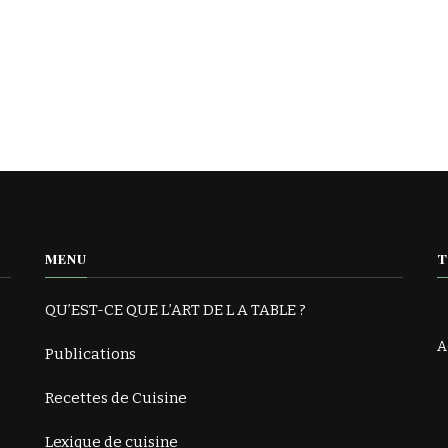
MENU
T
QU’EST-CE QUE L’ART DE L A TABLE ?
A
Publications
Recettes de Cuisine
Lexique de cuisine