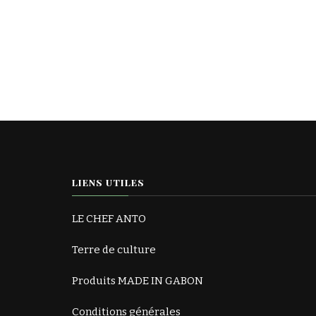
LIENS UTILES
LE CHEF ANTO
Terre de culture
Produits MADE IN GABON
Conditions générales