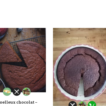
oelleux chocolat –