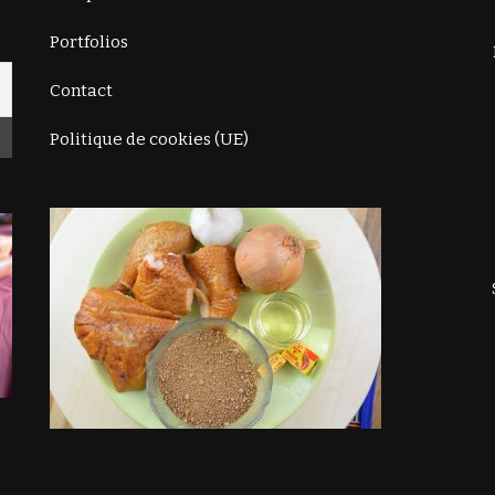
Portfolios
Contact
Politique de cookies (UE)