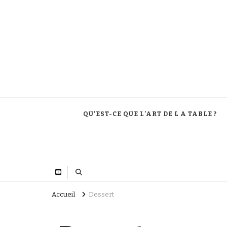
QU’EST-CE QUE L’ART DE L A TABLE ?
Accueil
Dessert