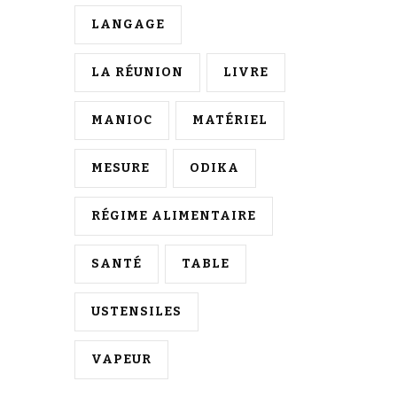
LANGAGE
LA RÉUNION
LIVRE
MANIOC
MATÉRIEL
MESURE
ODIKA
RÉGIME ALIMENTAIRE
SANTÉ
TABLE
USTENSILES
VAPEUR