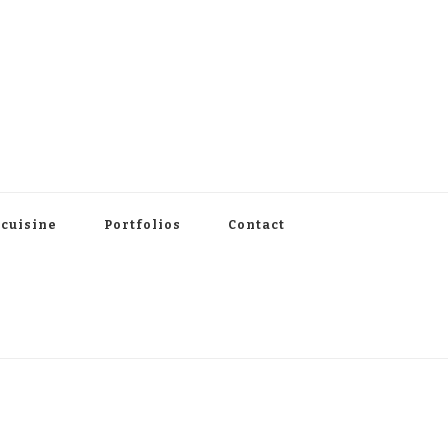
 cuisine
Portfolios
Contact