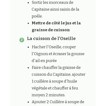
Sortir les morceaux de
Capitaine ainsi saisis de la
poêle.
Mettre de côté le jus et la
graisse de cuisson
La cuisson de l'Oseille
Hacher l'Oseille, couper
l'Oignon et écraser la gousse
d'ail en purée
Faire chauffer la graisse de
cuisson du Capitaine, ajouter
1 cuillère à soupe d'huile
végétale et chauffer à feu
moyen 2 minutes.
Ajouter 2 Cuillère à soupe de