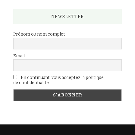
NEWSLETTER
Prénom ou nom complet
Email
En continuant, vous acceptez la politique
de confidentialité