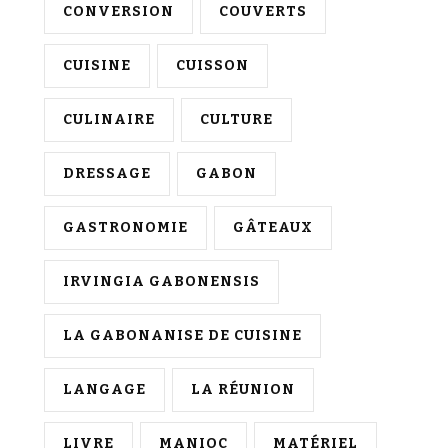
CONVERSION
COUVERTS
CUISINE
CUISSON
CULINAIRE
CULTURE
DRESSAGE
GABON
GASTRONOMIE
GÂTEAUX
IRVINGIA GABONENSIS
LA GABONANISE DE CUISINE
LANGAGE
LA RÉUNION
LIVRE
MANIOC
MATÉRIEL