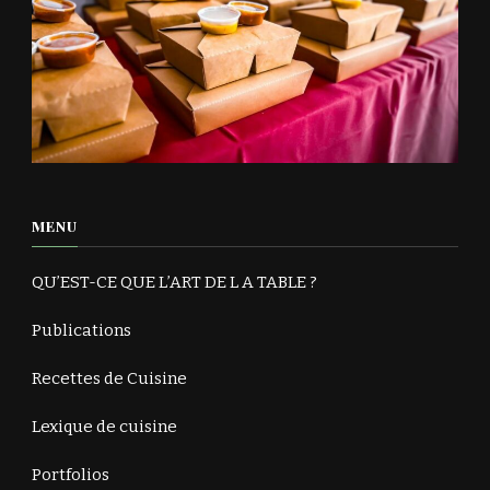
MENU
QU’EST-CE QUE L’ART DE L A TABLE ?
Publications
Recettes de Cuisine
Lexique de cuisine
Portfolios