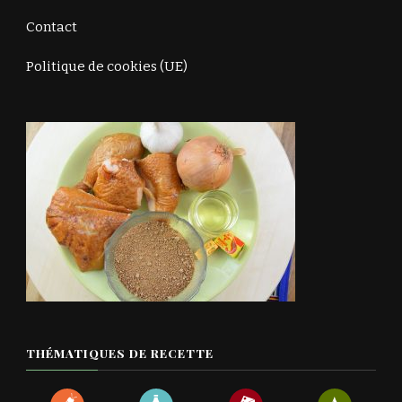
Contact
Politique de cookies (UE)
THÉMATIQUES DE RECETTE