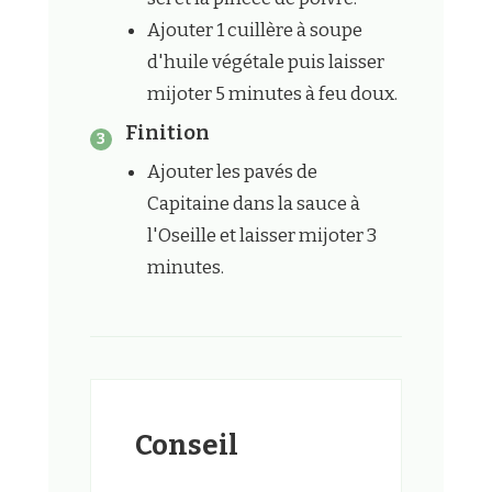
Ajouter 1 cuillère à soupe
d'huile végétale puis laisser
mijoter 5 minutes à feu doux.
Finition
Ajouter les pavés de
Capitaine dans la sauce à
l'Oseille et laisser mijoter 3
minutes.
Conseil