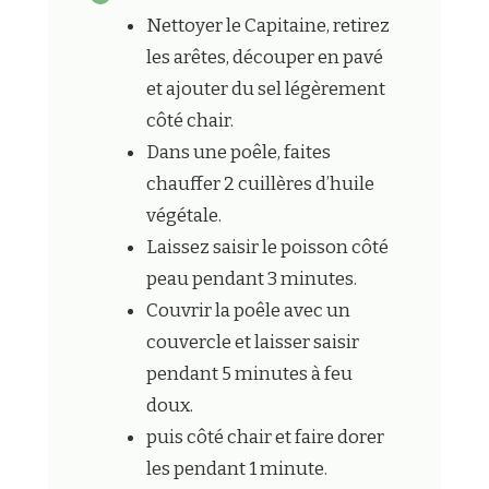
Nettoyer le Capitaine, retirez
les arêtes, découper en pavé
et ajouter du sel légèrement
côté chair.
Dans une poêle, faites
chauffer 2 cuillères d’huile
végétale.
Laissez saisir le poisson côté
peau pendant 3 minutes.
Couvrir la poêle avec un
couvercle et laisser saisir
pendant 5 minutes à feu
doux.
puis côté chair et faire dorer
les pendant 1 minute.