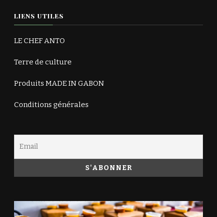
LIENS UTILES
LE CHEF ANTO
Terre de culture
Produits MADE IN GABON
Conditions générales