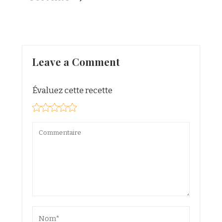
Leave a Comment
Évaluez cette recette