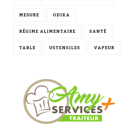
MESURE
ODIKA
RÉGIME ALIMENTAIRE
SANTÉ
TABLE
USTENSILES
VAPEUR