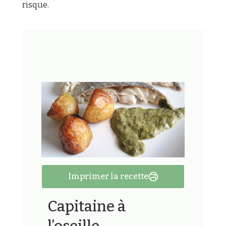
risque.
Imprimer la recette
Capitaine à