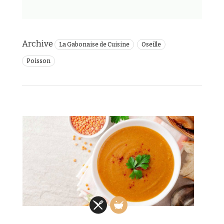
Archive
La Gabonaise de Cuisine
Oseille
Poisson