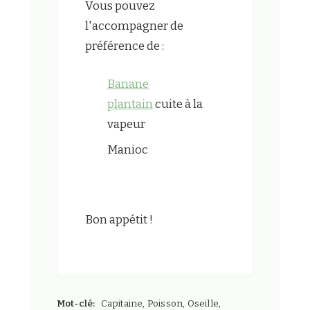
Vous pouvez
l'accompagner de
préférence de :
Banane
plantain
cuite à la
vapeur
Manioc
Bon appétit !
Mot-clé:
Capitaine, Poisson, Oseille,