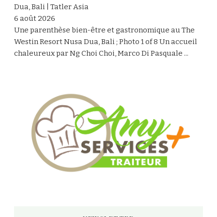
Dua, Bali | Tatler Asia
6 août 2026
Une parenthèse bien-être et gastronomique au The
Westin Resort Nusa Dua, Bali ; Photo 1 of 8 Un accueil
chaleureux par Ng Choi Choi, Marco Di Pasquale ...