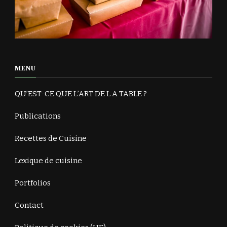
MENU
QU’EST-CE QUE L’ART DE L A TABLE ?
Publications
Recettes de Cuisine
Lexique de cuisine
Portfolios
Contact