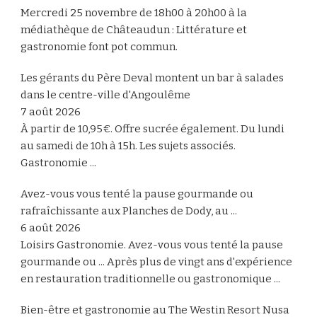
Mercredi 25 novembre de 18h00 à 20h00 à la
médiathèque de Châteaudun : Littérature et
gastronomie font pot commun.
Les gérants du Père Deval montent un bar à salades
dans le centre-ville d'Angoulême
7 août 2026
À partir de 10,95€. Offre sucrée également. Du lundi
au samedi de 10h à 15h. Les sujets associés.
Gastronomie ...
Avez-vous vous tenté la pause gourmande ou
rafraîchissante aux Planches de Dody, au ...
6 août 2026
Loisirs Gastronomie. Avez-vous vous tenté la pause
gourmande ou ... Après plus de vingt ans d'expérience
en restauration traditionnelle ou gastronomique ...
Bien-être et gastronomie au The Westin Resort Nusa