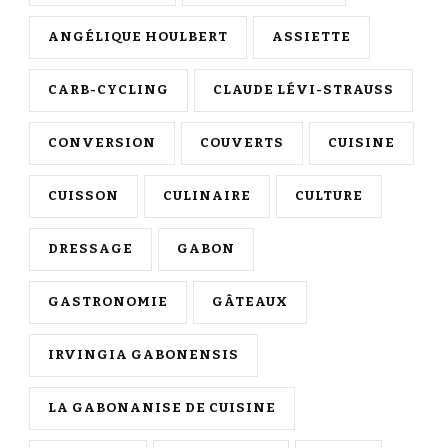
ANGÉLIQUE HOULBERT
ASSIETTE
CARB-CYCLING
CLAUDE LÉVI-STRAUSS
CONVERSION
COUVERTS
CUISINE
CUISSON
CULINAIRE
CULTURE
DRESSAGE
GABON
GASTRONOMIE
GÂTEAUX
IRVINGIA GABONENSIS
LA GABONANISE DE CUISINE