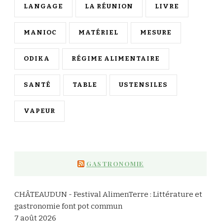
LANGAGE
LA RÉUNION
LIVRE
MANIOC
MATÉRIEL
MESURE
ODIKA
RÉGIME ALIMENTAIRE
SANTÉ
TABLE
USTENSILES
VAPEUR
GASTRONOMIE
CHÂTEAUDUN - Festival AlimenTerre : Littérature et
gastronomie font pot commun
7 août 2026