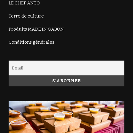
LE CHEF ANTO
Terre de culture
Produits MADE IN GABON
Conditions générales