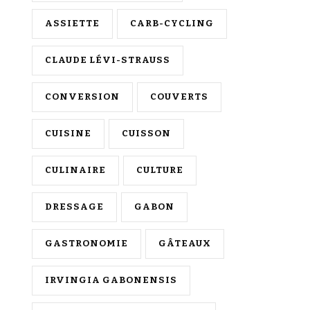
ASSIETTE
CARB-CYCLING
CLAUDE LÉVI-STRAUSS
CONVERSION
COUVERTS
CUISINE
CUISSON
CULINAIRE
CULTURE
DRESSAGE
GABON
GASTRONOMIE
GÂTEAUX
IRVINGIA GABONENSIS