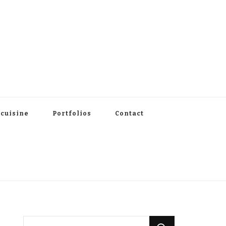
 cuisine
Portfolios
Contact
Vous