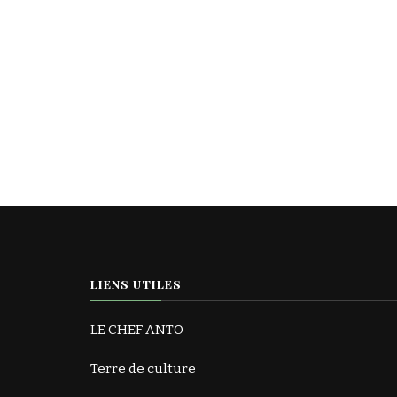
LIENS UTILES
LE CHEF ANTO
Terre de culture