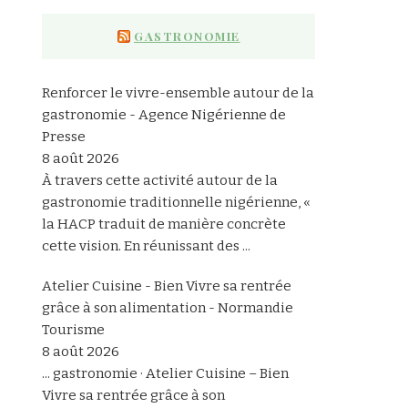
GASTRONOMIE
Renforcer le vivre-ensemble autour de la
gastronomie - Agence Nigérienne de
Presse
8 août 2026
À travers cette activité autour de la
gastronomie traditionnelle nigérienne, «
la HACP traduit de manière concrète
cette vision. En réunissant des ...
Atelier Cuisine - Bien Vivre sa rentrée
grâce à son alimentation - Normandie
Tourisme
8 août 2026
... gastronomie · Atelier Cuisine – Bien
Vivre sa rentrée grâce à son