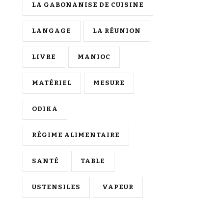
LA GABONANISE DE CUISINE
LANGAGE
LA RÉUNION
LIVRE
MANIOC
MATÉRIEL
MESURE
ODIKA
RÉGIME ALIMENTAIRE
SANTÉ
TABLE
USTENSILES
VAPEUR