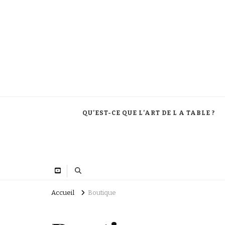
QU’EST-CE QUE L’ART DE L A TABLE ?
Accueil
Boutique