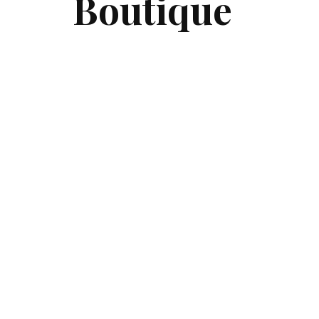
Boutique