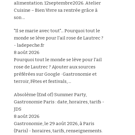
alimentation. 12septembre2026. Atelier
Cuisine – Bien Vivre sa rentrée grâce à
son ...
"Il se marie avec tout"... Pourquoi tout le
monde se lève pour l'ail rose de Lautrec ?
- ladepeche.fr
8 août 2026
Pourquoi tout le monde se lève pour l'ail
rose de Lautrec ? Ajouter aux sources
préférées sur Google · Gastronomie et
terroir, Fêtes et festivals, ...
Absolème (End of) Summer Party,
Gastronomie Paris : date, horaires, tarifs -
JDS
8 août 2026
Gastronomie, le 29 août 2026, à Paris
(Paris) - horaires, tarifs, renseignements.