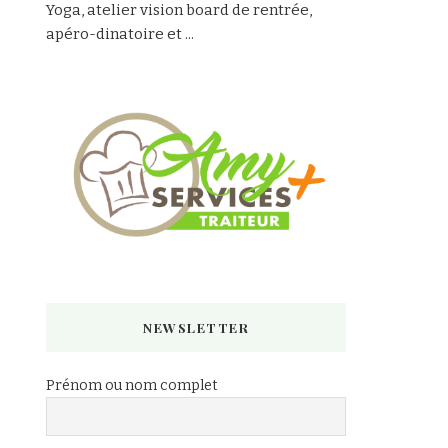
Yoga, atelier vision board de rentrée,
apéro-dinatoire et ...
NEWSLETTER
Prénom ou nom complet